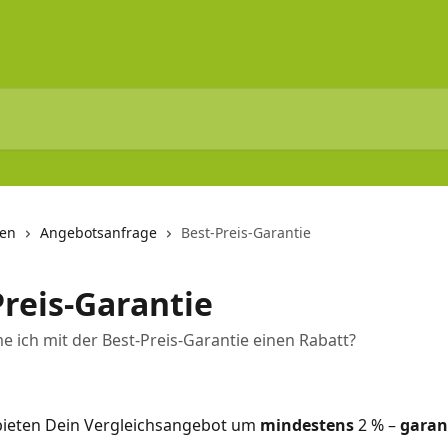
nen
Angebotsanfrage
Best-Preis-Garantie
Preis-Garantie
ich mit der Best-Preis-Garantie einen Rabatt?
bieten Dein Vergleichsangebot um 
mindestens
 2 % – 
garan