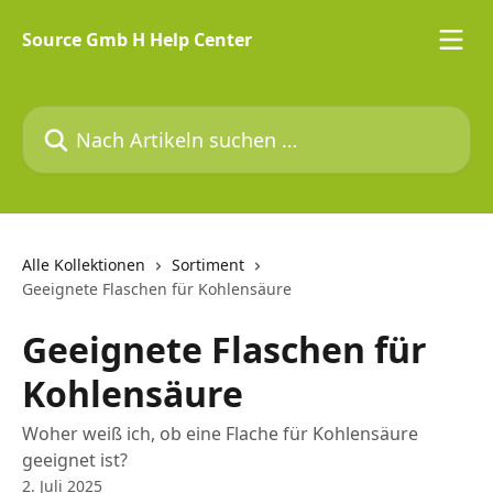
Zum Hauptinhalt springen
Source Gmb H Help Center
Nach Artikeln suchen …
Alle Kollektionen
Sortiment
Geeignete Flaschen für Kohlensäure
Geeignete Flaschen für
Kohlensäure
Woher weiß ich, ob eine Flache für Kohlensäure
geeignet ist?
2. Juli 2025