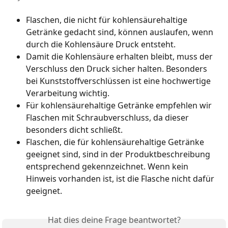
Flaschen, die nicht für kohlensäurehaltige 
Getränke gedacht sind, können auslaufen, wenn 
durch die Kohlensäure Druck entsteht.
Damit die Kohlensäure erhalten bleibt, muss der 
Verschluss den Druck sicher halten. Besonders 
bei Kunststoffverschlüssen ist eine hochwertige 
Verarbeitung wichtig.
Für kohlensäurehaltige Getränke empfehlen wir 
Flaschen mit Schraubverschluss, da dieser 
besonders dicht schließt.
Flaschen, die für kohlensäurehaltige Getränke 
geeignet sind, sind in der Produktbeschreibung 
entsprechend gekennzeichnet. Wenn kein 
Hinweis vorhanden ist, ist die Flasche nicht dafür 
geeignet.
Hat dies deine Frage beantwortet?