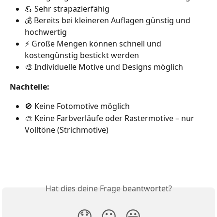
💪 Sehr strapazierfähig
💰 Bereits bei kleineren Auflagen günstig und 
hochwertig
⚡ Große Mengen können schnell und 
kostengünstig bestickt werden
🎨 Individuelle Motive und Designs möglich
Nachteile:
🚫 Keine Fotomotive möglich
🎨 Keine Farbverläufe oder Rastermotive – nur 
Volltöne (Strichmotive)
Hat dies deine Frage beantwortet?
😞
😐
😃