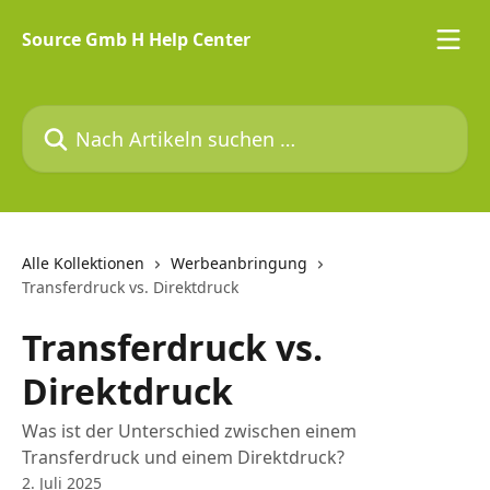
Zum Hauptinhalt springen
Source Gmb H Help Center
Nach Artikeln suchen …
Alle Kollektionen
Werbeanbringung
Transferdruck vs. Direktdruck
Transferdruck vs.
Direktdruck
Was ist der Unterschied zwischen einem
Transferdruck und einem Direktdruck?
2. Juli 2025