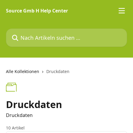
Zum Hauptinhalt springen
Source Gmb H Help Center
Nach Artikeln suchen …
Alle Kollektionen
Druckdaten
Druckdaten
Druckdaten
10 Artikel