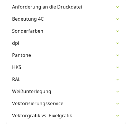
Anforderung an die Druckdatei
Bedeutung 4C
Sonderfarben
dpi
Pantone
HKS
RAL
Weißunterlegung
Vektorisierungsservice
Vektorgrafik vs. Pixelgrafik